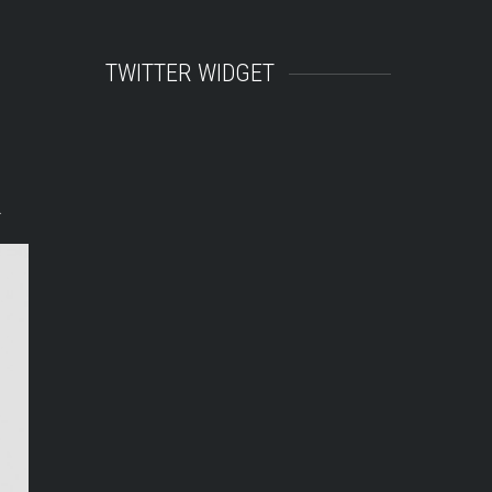
TWITTER WIDGET
.