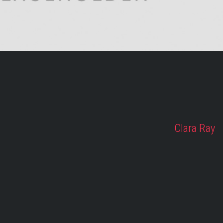
Clara Ray